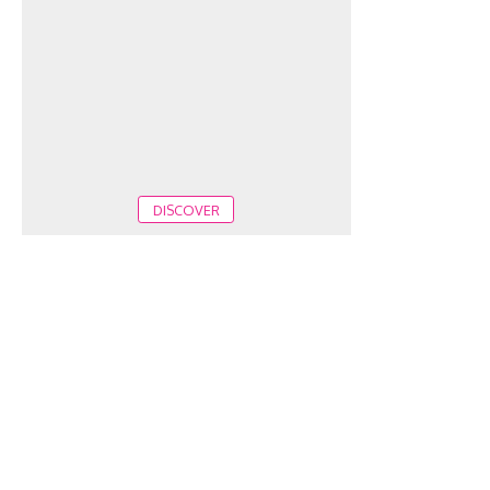
DISCOVER