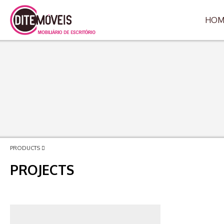
HOM
PRODUCTS
PROJECTS